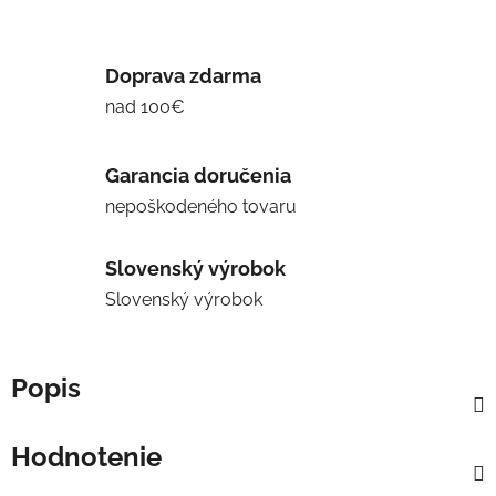
Doprava zdarma
nad 100€
Garancia doručenia
nepoškodeného tovaru
Slovenský výrobok
Slovenský výrobok
Popis
Hodnotenie