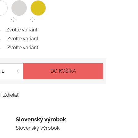
Zvoľte variant
Zvoľte variant
Zvoľte variant
DO KOŠÍKA
Zdieľať
Slovenský výrobok
Slovenský výrobok