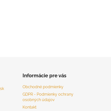
Informácie pre vás
Obchodné podmienky
sk
GDPR - Podmienky ochrany
osobných údajov
Kontakt