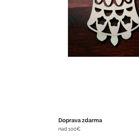
Doprava zdarma
nad 100€