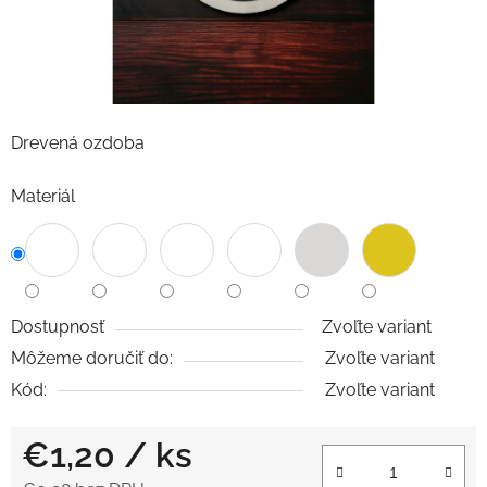
Drevená ozdoba
Materiál
Dostupnosť
Zvoľte variant
Môžeme doručiť do:
Zvoľte variant
Kód:
Zvoľte variant
€1,20
/ ks