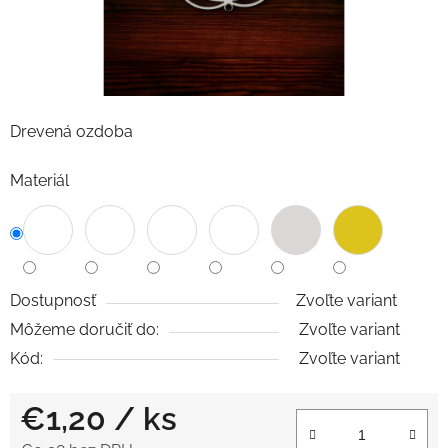
Drevená ozdoba
Materiál
Dostupnosť
Zvoľte variant
Môžeme doručiť do:
Zvoľte variant
Kód:
Zvoľte variant
€1,20
/ ks