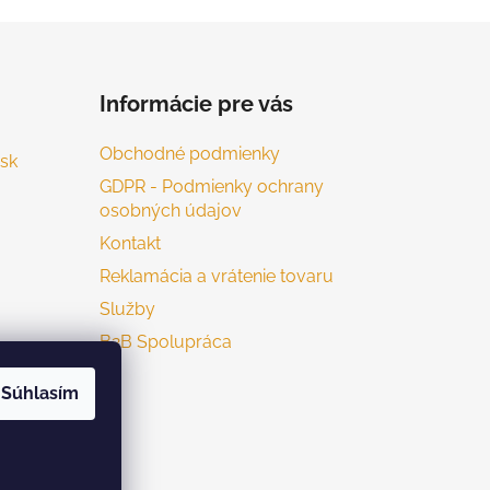
Informácie pre vás
Obchodné podmienky
sk
GDPR - Podmienky ochrany
osobných údajov
Kontakt
Reklamácia a vrátenie tovaru
Služby
B2B Spolupráca
Súhlasím