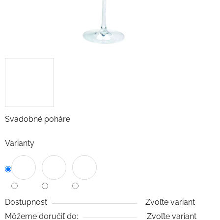
Svadobné poháre
Varianty
Dostupnosť
Zvoľte variant
Môžeme doručiť do:
Zvoľte variant