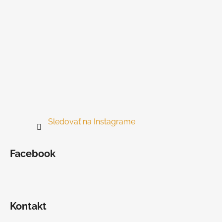
Sledovať na Instagrame
Facebook
Kontakt