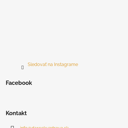
Sledovať na Instagrame
Facebook
Kontakt