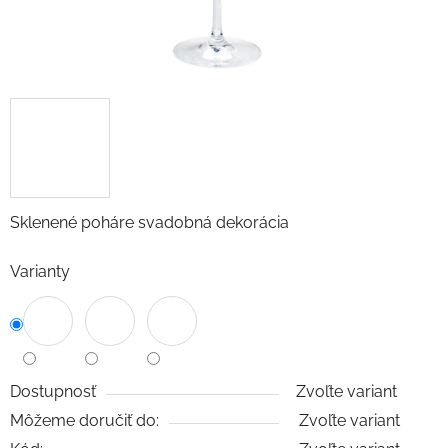
Sklenené poháre svadobná dekorácia
Varianty
Dostupnosť
Zvoľte variant
Môžeme doručiť do:
Zvoľte variant