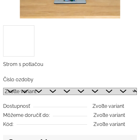
Strom s potlačou
Číslo ozdoby
Dostupnosť
Zvoľte variant
Môžeme doručiť do:
Zvoľte variant
Kód:
Zvoľte variant