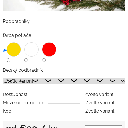
Podbradniky
farba potlače
Detský podbradník
Dostupnosť
Zvoľte variant
Môžeme doručiť do:
Zvoľte variant
Kód:
Zvoľte variant