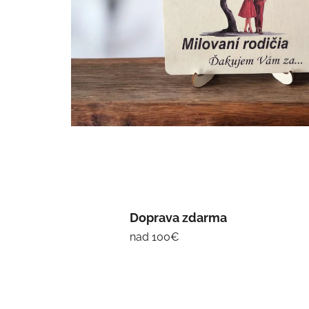
Doprava zdarma
nad 100€