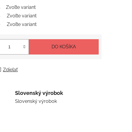
Zvoľte variant
Zvoľte variant
Zvoľte variant
DO KOŠÍKA
Zdieľať
Slovenský výrobok
Slovenský výrobok