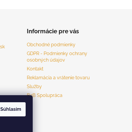
Informácie pre vás
Obchodné podmienky
sk
GDPR - Podmienky ochrany
osobných údajov
Kontakt
Reklamácia a vrátenie tovaru
Služby
B2B Spolupráca
Súhlasím