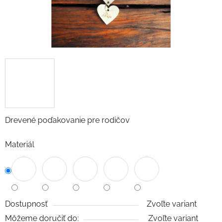
Drevené poďakovanie pre rodičov
Materiál
Dostupnosť
Zvoľte variant
Môžeme doručiť do:
Zvoľte variant