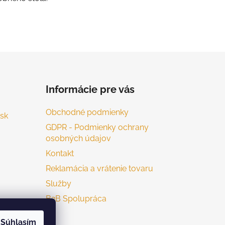
Informácie pre vás
Obchodné podmienky
sk
GDPR - Podmienky ochrany
osobných údajov
Kontakt
Reklamácia a vrátenie tovaru
Služby
B2B Spolupráca
Súhlasím