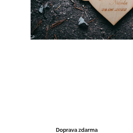
Doprava zdarma