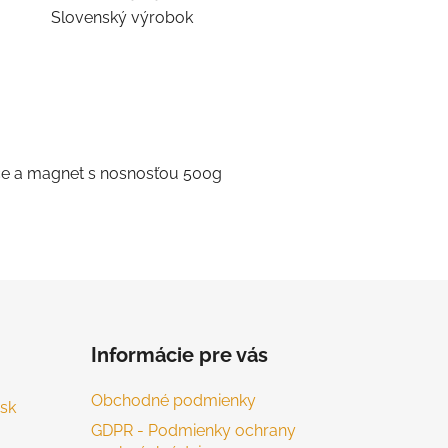
Slovenský výrobok
ice a magnet s nosnosťou 500g
Informácie pre vás
Obchodné podmienky
sk
GDPR - Podmienky ochrany