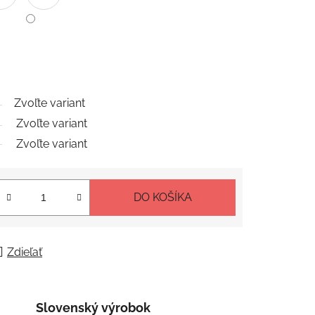
Zvoľte variant
Zvoľte variant
Zvoľte variant
DO KOŠÍKA
Zdieľať
Slovenský výrobok