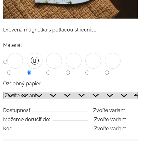
Drevená magnetka s potlačou slnečnice
Materiál
Ozdobný papier
Dostupnosť
Zvoľte variant
Môžeme doručiť do:
Zvoľte variant
Kód:
Zvoľte variant