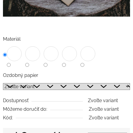
Materiál
Ozdobný papier
Dostupnosť
Zvoľte variant
Môžeme doručiť do:
Zvoľte variant
Kód:
Zvoľte variant