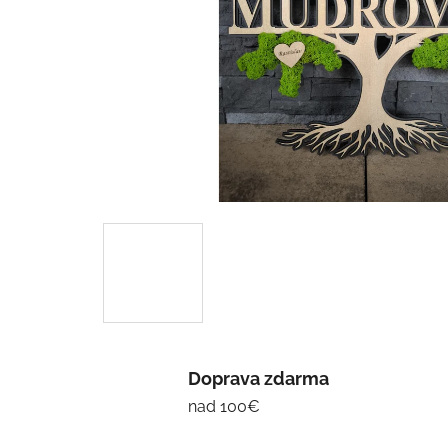
Doprava zdarma
nad 100€