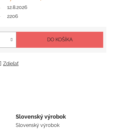
12.8.2026
2206
DO KOŠÍKA
Zdieľať
Slovenský výrobok
Slovenský výrobok