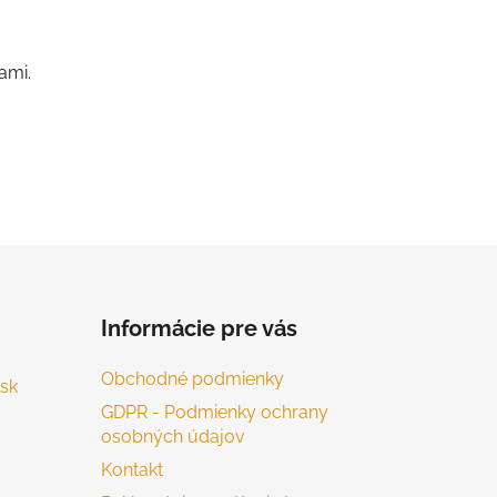
ami.
Informácie pre vás
Obchodné podmienky
sk
GDPR - Podmienky ochrany
osobných údajov
Kontakt