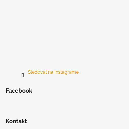
e
Sledovať na Instagrame
Facebook
Kontakt