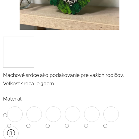
Machové srdce ako poďakovanie pre vašich rodičov.
Veľkosť srdca je 30cm
Materiál