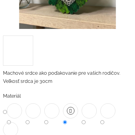
Machové srdce ako poďakovanie pre vašich rodičov.
Veľkosť srdca je 30cm
Materiál