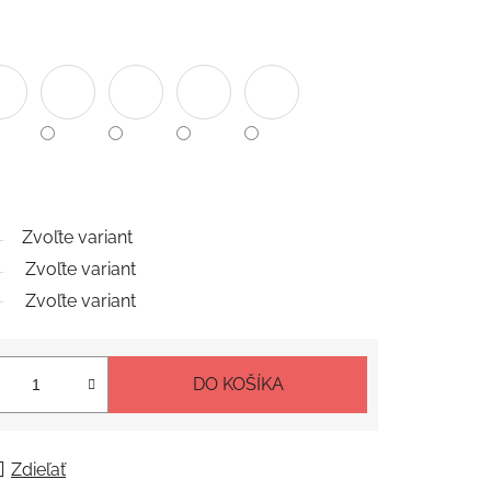
Zvoľte variant
Zvoľte variant
Zvoľte variant
DO KOŠÍKA
Zdieľať