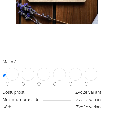
Materiál
Dostupnosť
Zvoľte variant
Môžeme doručiť do:
Zvoľte variant
Kód:
Zvoľte variant