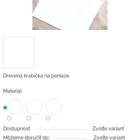
Drevená krabička na peniaze
Materiál
Dostupnosť
Zvoľte variant
Môžeme doručiť do:
Zvoľte variant