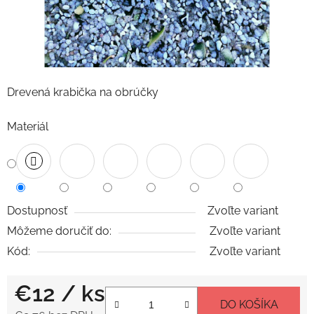
Drevená krabička na obrúčky
Materiál
Dostupnosť
Zvoľte variant
Môžeme doručiť do:
Zvoľte variant
Kód:
Zvoľte variant
€12
/ ks
DO KOŠÍKA