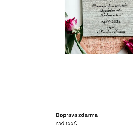
Doprava zdarma
nad 100€