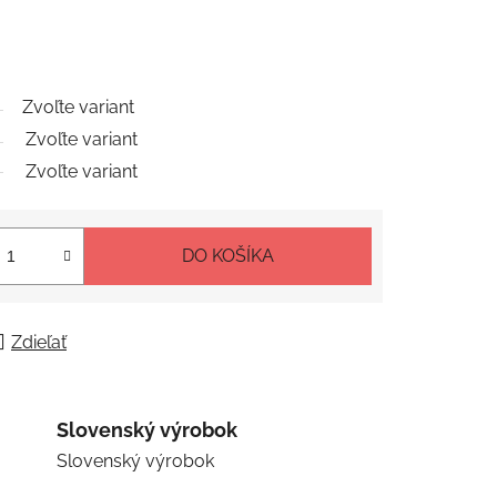
Zvoľte variant
Zvoľte variant
Zvoľte variant
DO KOŠÍKA
Zdieľať
Slovenský výrobok
Slovenský výrobok