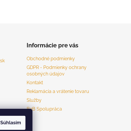
Informácie pre vás
Obchodné podmienky
sk
GDPR - Podmienky ochrany
osobných údajov
Kontakt
Reklamácia a vrátenie tovaru
Služby
B2B Spolupráca
Súhlasím